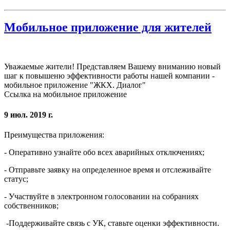
Мобильное приложение для жителей
Уважаемые жители! Представляем Вашему вниманию новый
шаг к повышеню эффективности работы нашей компании -
мобильное приложение "ЖКХ. Диалог"
Ссылка на мобильное приложение
9 июл. 2019 г.
Преимущества приложения:
- Оперативно узнайте обо всех аварийных отключениях;
- Отправьте заявку на определенное время и отслеживайте
статус;
- Участвуйте в электронном голосовании на собраниях
собственников;
-Поддерживайте связь с УК, ставьте оценки эффективности.