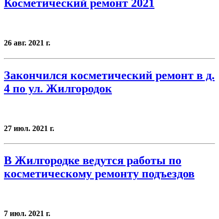
Косметический ремонт 2021
26 авг. 2021 г.
Закончился косметический ремонт в д.
4 по ул. Жилгородок
27 июл. 2021 г.
В Жилгородке ведутся работы по
косметическому ремонту подъездов
7 июл. 2021 г.