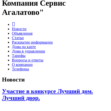
Компания Сервис
Агалатово"
Новости
Объявления
Статьи
Раскрытие информации
Дома на карте
Дома в управлении
Тарифы
Вопросы и ответы
О компании
Телефоны
Новости
Участие в конкурсе Лучший дом.
Лучший двор.