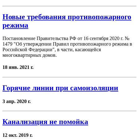
Новые требования противопожарного
режима
Постановление Правительства РФ от 16 сентября 2020 г. №
1479 "Об утверждении Правил противопожарного режима в
Российской Федерации", в части, касающейся
многоквартирных домов.
18 янв. 2021 г.
Горячие линии при самоизоляции
3 апр. 2020 г.
Канализация не помойка
12 окт. 2019 г.