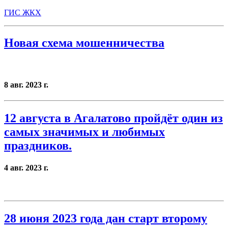
ГИС ЖКХ
Новая схема мошенничества
8 авг. 2023 г.
12 августа в Агалатово пройдёт один из
самых значимых и любимых
праздников.
4 авг. 2023 г.
28 июня 2023 года дан старт второму