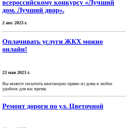
всероссийскому конкурсу «Лучший
дом. Лучший двор».
2 авг. 2023 г.
Оплачивать услуги ЖКХ можно
онлайн!
23 мая 2023 г.
Вы можете оплатить квитанцию прямо из дома в любое
удобное для вас время.
Ремонт дороги по ул. Цветочной