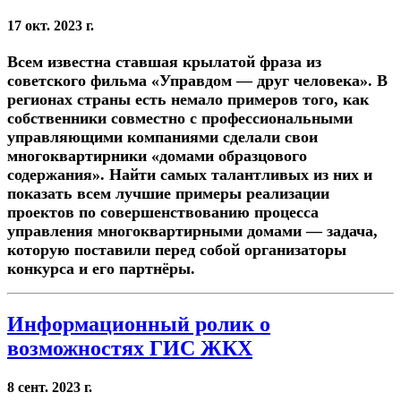
17 окт. 2023 г.
Всем известна ставшая крылатой фраза из
советского фильма «Управдом — друг человека». В
регионах страны есть немало примеров того, как
собственники совместно с профессиональными
управляющими компаниями сделали свои
многоквартирники «домами образцового
содержания». Найти самых талантливых из них и
показать всем лучшие примеры реализации
проектов по совершенствованию процесса
управления многоквартирными домами — задача,
которую поставили перед собой организаторы
конкурса и его партнёры.
Информационный ролик о
возможностях ГИС ЖКХ
8 сент. 2023 г.