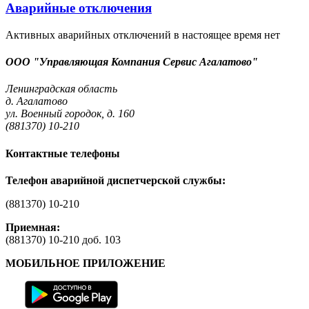
Аварийные отключения
Активных аварийных отключений в настоящее время нет
ООО "Управляющая Компания Сервис Агалатово"
Ленинградская область
д. Агалатово
ул. Военный городок, д. 160
(881370) 10-210
Контактные телефоны
Телефон аварийной диспетчерской службы:
(881370) 10-210
Приемная:
(881370) 10-210 доб. 103
МОБИЛЬНОЕ ПРИЛОЖЕНИЕ