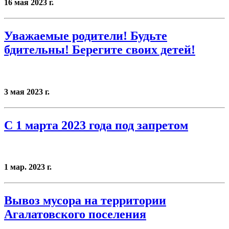
16 мая 2023 г.
Уважаемые родители! Будьте
бдительны! Берегите своих детей!
3 мая 2023 г.
С 1 марта 2023 года под запретом
1 мар. 2023 г.
Вывоз мусора на территории
Агалатовского поселения