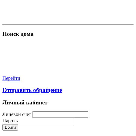
Поиск дома
Перейти
Отправить обращение
Личный кабинет
Лицевой счет
Пароль
Войти