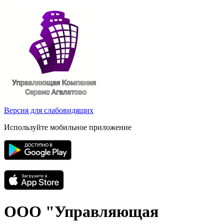
Версия для слабовидящих
Используйте мобильное приложение
ООО "Управляющая