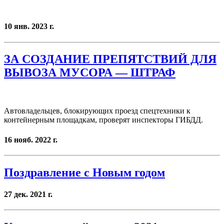
10 янв. 2023 г.
ЗА СОЗДАНИЕ ПРЕПЯТСТВИЙ ДЛЯ
ВЫВОЗА МУСОРА — ШТРАФ
Автовладельцев, блокирующих проезд спецтехники к
контейнерным площадкам, проверят инспекторы ГИБДД.
16 нояб. 2022 г.
Поздравление с Новым годом
27 дек. 2021 г.