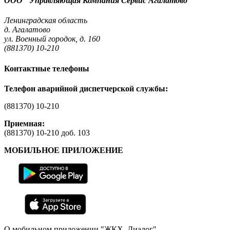
ООО "Управляющая Компания Сервис Агалатово"
Ленинградская область
д. Агалатово
ул. Военный городок, д. 160
(881370) 10-210
Контактные телефоны
Телефон аварийной диспетчерской службы:
(881370) 10-210
Приемная:
(881370) 10-210 доб. 103
МОБИЛЬНОЕ ПРИЛОЖЕНИЕ
О мобильном приложении "ЖКХ. Диалог"