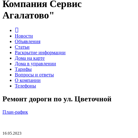
Компания Сервис
Агалатово"
Новости
Объявления
Статьи
Раскрытие информации
Дома на карте
Дома в управлении
Тарифы
Вопросы и ответы
О компании
Телефоны
Ремонт дороги по ул. Цветочной
План-рафик
16.05.2023