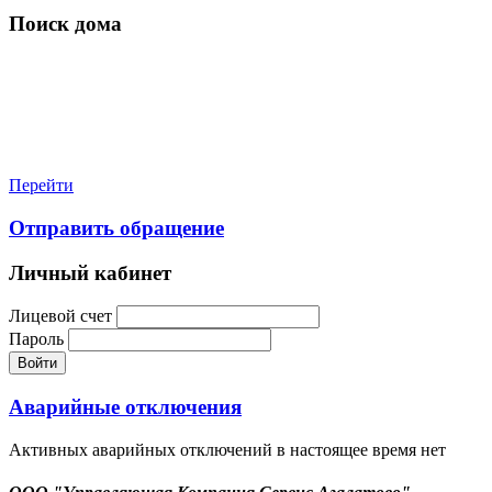
Поиск дома
Перейти
Отправить обращение
Личный кабинет
Лицевой счет
Пароль
Войти
Аварийные отключения
Активных аварийных отключений в настоящее время нет