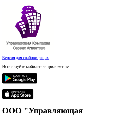
Версия для слабовидящих
Используйте мобильное приложение
ООО "Управляющая