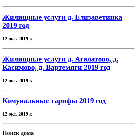
Жилищные услуги д. Елизаветинка
2019 год
12 окт. 2019 г.
Жилищные услуги д. Агалатово, д.
Касимово, д. Вартемяги 2019 год
12 окт. 2019 г.
Комунальные тарифы 2019 год
12 окт. 2019 г.
Поиск дома