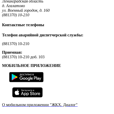
Ленинградская область
д. Агалатово
ул. Военный городок, д. 160
(881370) 10-210
Контактные телефоны
Телефон аварийной диспетчерской службы:
(881370) 10-210
Приемная:
(881370) 10-210 доб. 103
МОБИЛЬНОЕ ПРИЛОЖЕНИЕ
О мобильном приложении "ЖКХ. Диалог"