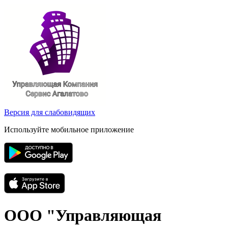
Версия для слабовидящих
Используйте мобильное приложение
ООО "Управляющая