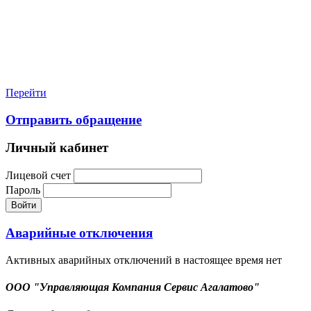
Перейти
Отправить обращение
Личный кабинет
Лицевой счет
Пароль
Войти
Аварийные отключения
Активных аварийных отключений в настоящее время нет
ООО "Управляющая Компания Сервис Агалатово"