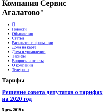
Компания Сервис
Агалатово"
Новости
Объявления
Статьи
Раскрытие информации
Дома на карте
Дома в управлении
Тарифы
Вопросы и ответы
О компании
Телефоны
Тарифы
Решение совета депутатов о тарифах
на 2020 год
5 дек. 2019 г.