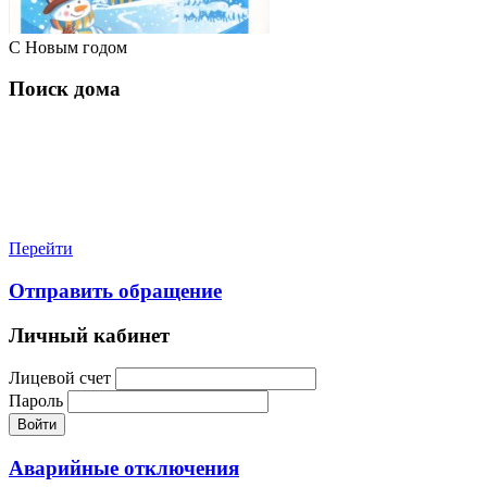
С Новым годом
Поиск дома
Перейти
Отправить обращение
Личный кабинет
Лицевой счет
Пароль
Войти
Аварийные отключения