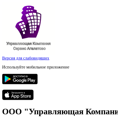
Версия для слабовидящих
Используйте мобильное приложение
ООО "Управляющая Компания