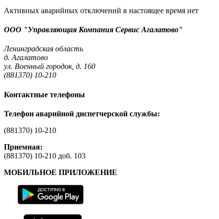
Активных аварийных отключений в настоящее время нет
ООО "Управляющая Компания Сервис Агалатово"
Ленинградская область
д. Агалатово
ул. Военный городок, д. 160
(881370) 10-210
Контактные телефоны
Телефон аварийной диспетчерской службы:
(881370) 10-210
Приемная:
(881370) 10-210 доб. 103
МОБИЛЬНОЕ ПРИЛОЖЕНИЕ