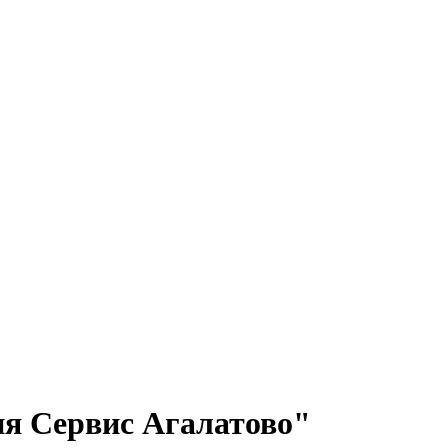
 Сервис Агалатово"