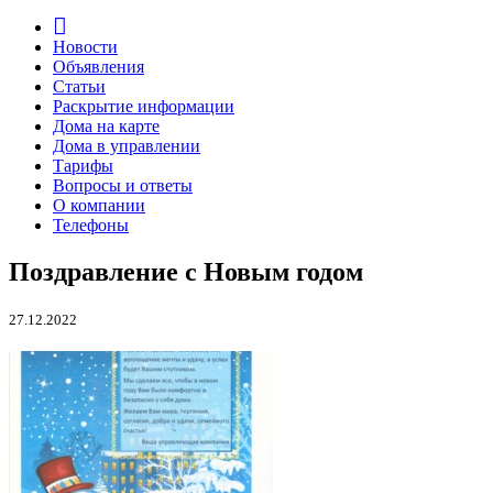
Новости
Объявления
Статьи
Раскрытие информации
Дома на карте
Дома в управлении
Тарифы
Вопросы и ответы
О компании
Телефоны
Поздравление с Новым годом
27.12.2022