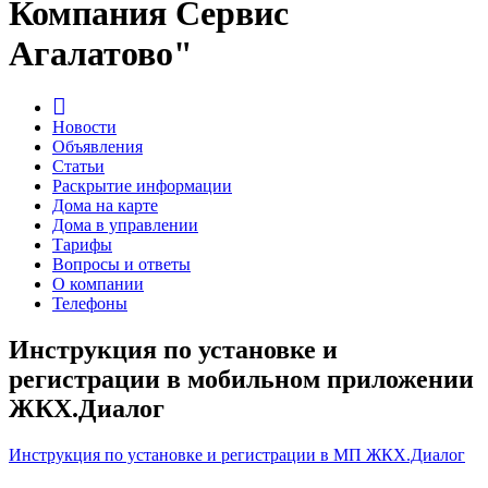
Компания Сервис
Агалатово"
Новости
Объявления
Статьи
Раскрытие информации
Дома на карте
Дома в управлении
Тарифы
Вопросы и ответы
О компании
Телефоны
Инструкция по установке и
регистрации в мобильном приложении
ЖКХ.Диалог
Инструкция по установке и регистрации в МП ЖКХ.Диалог