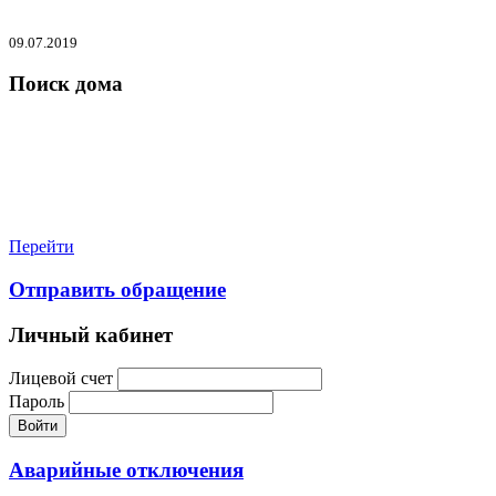
09.07.2019
Поиск дома
Перейти
Отправить обращение
Личный кабинет
Лицевой счет
Пароль
Войти
Аварийные отключения