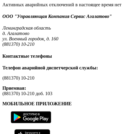
Активных аварийных отключений в настоящее время нет
ООО "Управляющая Компания Сервис Агалатово"
Ленинградская область
д. Агалатово
ул. Военный городок, д. 160
(881370) 10-210
Контактные телефоны
Телефон аварийной диспетчерской службы:
(881370) 10-210
Приемная:
(881370) 10-210 доб. 103
МОБИЛЬНОЕ ПРИЛОЖЕНИЕ