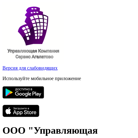
Версия для слабовидящих
Используйте мобильное приложение
ООО "Управляющая