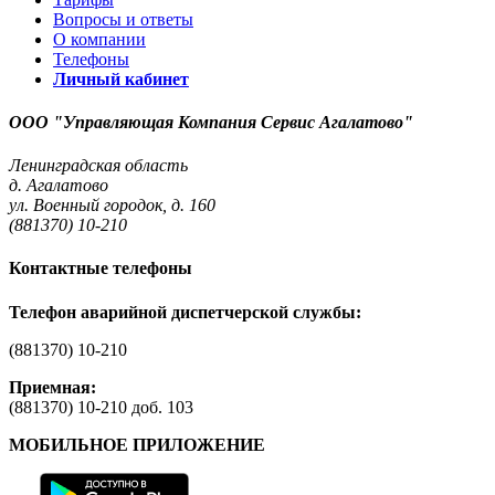
Вопросы и ответы
О компании
Телефоны
Личный кабинет
ООО "Управляющая Компания Сервис Агалатово"
Ленинградская область
д. Агалатово
ул. Военный городок, д. 160
(881370) 10-210
Контактные телефоны
Телефон аварийной диспетчерской службы:
(881370) 10-210
Приемная:
(881370) 10-210 доб. 103
МОБИЛЬНОЕ ПРИЛОЖЕНИЕ