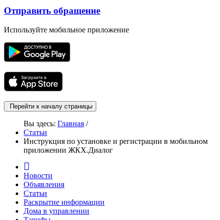
Отправить обращение
Используйте мобильное приложение
Перейти к началу страницы
Вы здесь:
Главная
/
Статьи
Инструкция по установке и регистрации в мобильном
приложении ЖКХ.Диалог
Новости
Объявления
Статьи
Раскрытие информации
Дома в управлении
Тарифы