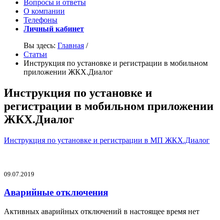
Вопросы и ответы
О компании
Телефоны
Личный кабинет
Вы здесь:
Главная
/
Статьи
Инструкция по установке и регистрации в мобильном
приложении ЖКХ.Диалог
Инструкция по установке и
регистрации в мобильном приложении
ЖКХ.Диалог
Инструкция по установке и регистрации в МП ЖКХ.Диалог
09.07.2019
Аварийные отключения
Активных аварийных отключений в настоящее время нет