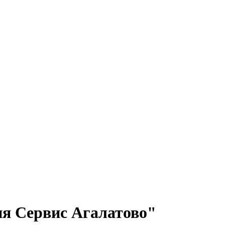
 Сервис Агалатово"