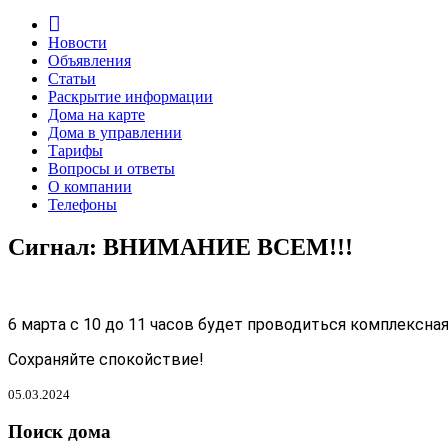
Новости
Объявления
Статьи
Раскрытие информации
Дома на карте
Дома в управлении
Тарифы
Вопросы и ответы
О компании
Телефоны
Сигнал: ВНИМАНИЕ ВСЕМ!!!
6 марта с 10 до 11 часов
будет проводиться комплексная
Сохраняйте спокойствие!
05.03.2024
Поиск дома