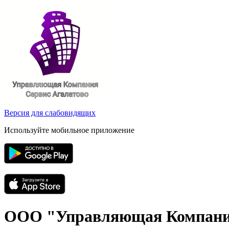
Версия для слабовидящих
Используйте мобильное приложение
ООО "Управляющая Компания