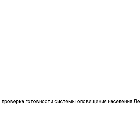
 проверка готовности системы оповещения населения Ле