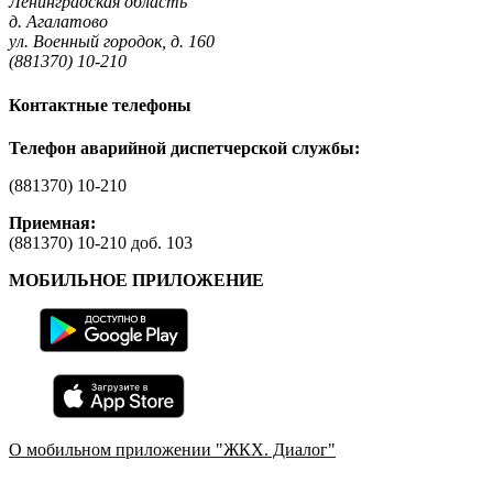
Ленинградская область
д. Агалатово
ул. Военный городок, д. 160
(881370) 10-210
Контактные телефоны
Телефон аварийной диспетчерской службы:
(881370) 10-210
Приемная:
(881370) 10-210 доб. 103
МОБИЛЬНОЕ ПРИЛОЖЕНИЕ
О мобильном приложении "ЖКХ. Диалог"