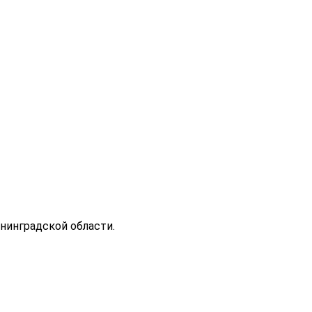
нинградской области.