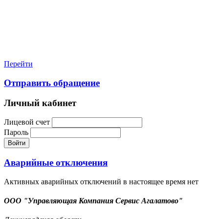
Перейти
Отправить обращение
Личный кабинет
Лицевой счет
Пароль
Войти
Аварийные отключения
Активных аварийных отключений в настоящее время нет
ООО "Управляющая Компания Сервис Агалатово"