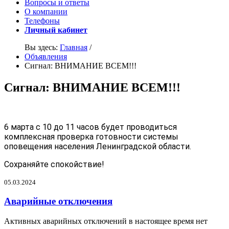
Вопросы и ответы
О компании
Телефоны
Личный кабинет
Вы здесь:
Главная
/
Объявления
Сигнал: ВНИМАНИЕ ВСЕМ!!!
Сигнал: ВНИМАНИЕ ВСЕМ!!!
6 марта с 10 до 11 часов
будет проводиться
комплексная проверка готовности системы
оповещения населения Ленинградской области.
Сохраняйте спокойствие!
05.03.2024
Аварийные отключения
Активных аварийных отключений в настоящее время нет