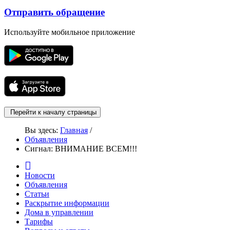
Отправить обращение
Используйте мобильное приложение
Перейти к началу страницы
Вы здесь:
Главная
/
Объявления
Сигнал: ВНИМАНИЕ ВСЕМ!!!
Новости
Объявления
Статьи
Раскрытие информации
Дома в управлении
Тарифы