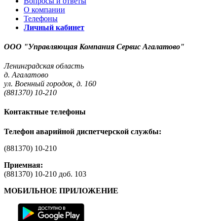
Вопросы и ответы
О компании
Телефоны
Личный кабинет
ООО "Управляющая Компания Сервис Агалатово"
Ленинградская область
д. Агалатово
ул. Военный городок, д. 160
(881370) 10-210
Контактные телефоны
Телефон аварийной диспетчерской службы:
(881370) 10-210
Приемная:
(881370) 10-210 доб. 103
МОБИЛЬНОЕ ПРИЛОЖЕНИЕ