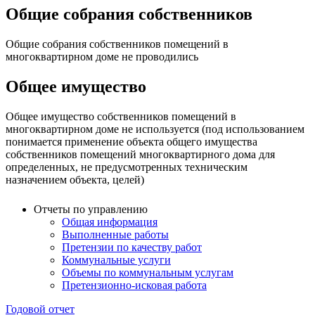
Общие собрания собственников
Общие собрания собственников помещений в
многоквартирном доме не проводились
Общее имущество
Общее имущество собственников помещений в
многоквартирном доме не используется (под использованием
понимается применение объекта общего имущества
собственников помещений многоквартирного дома для
определенных, не предусмотренных техническим
назначением объекта, целей)
Отчеты по управлению
Общая информация
Выполненные работы
Претензии по качеству работ
Коммунальные услуги
Объемы по коммунальным услугам
Претензионно-исковая работа
Годовой отчет