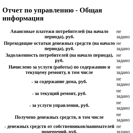
Отчет по управлению - Общая
информация
Авансовые платежи потребителей (на начало
не
периода), руб.
задано
Переходящие остатки денежных средств (на начало
не
периода), руб.
задано
Задолженность потребителей (на начало периода),
не
руб.
задано
Начислено за услуги (работы) по содержанию и
не
текущему ремонту, в том числе
задано
не
- за содержание дома, руб.
задано
не
- за текущий ремонт, руб.
задано
не
- за услуги управления, руб.
задано
не
Получено денежных средств, в том числе
задано
- денежных средств от собственников/нанимателей
не
помещений, руб.
задано