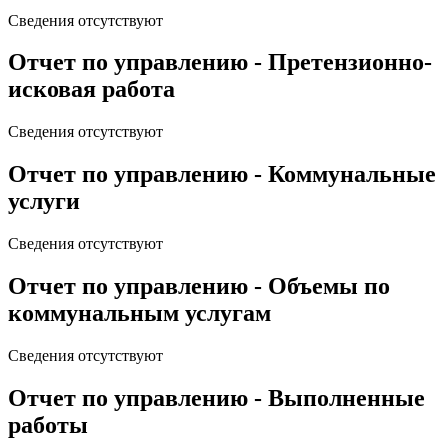
Сведения отсутствуют
Отчет по управлению - Претензионно-
исковая работа
Сведения отсутствуют
Отчет по управлению - Коммунальные
услуги
Сведения отсутствуют
Отчет по управлению - Объемы по
коммунальным услугам
Сведения отсутствуют
Отчет по управлению - Выполненные
работы