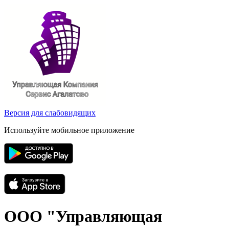
Версия для слабовидящих
Используйте мобильное приложение
ООО "Управляющая