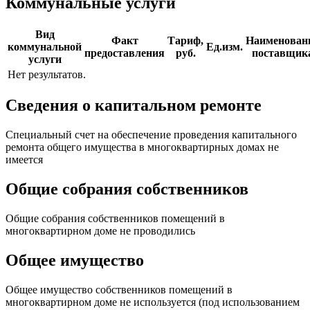
Коммунальные услуги
Вид
Факт
Тариф,
Наименован
коммунальной
Ед.изм.
предоставления
руб.
поставщик
услуги
Нет результатов.
Сведения о капитальном ремонте
Специальный счет на обеспечение проведения капитального
ремонта общего имущества в многоквартирных домах не
имеется
Общие собрания собственников
Общие собрания собственников помещений в
многоквартирном доме не проводились
Общее имущество
Общее имущество собственников помещений в
многоквартирном доме не используется (под использованием