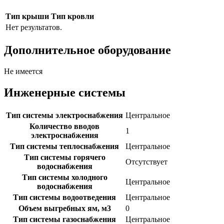
Тип крыши
Тип кровли
Нет результатов.
Дополнительное оборудование
Не имеется
Инженерные системы
Тип системы электроснабжения
Центральное
Количество вводов
1
электроснабжения
Тип системы теплоснабжения
Центральное
Тип системы горячего
Отсутствует
водоснабжения
Тип системы холодного
Центральное
водоснабжения
Тип системы водоотведения
Центральное
Объем выгребных ям, м3
0
Тип системы газоснабжения
Центральное