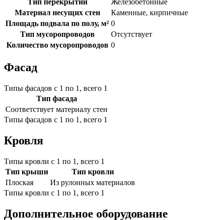
Тип перекрытий
Железобетонные
Материал несущих стен
Каменные, кирпичные
Площадь подвала по полу, м²
0
Тип мусоропроводов
Отсутствует
Количество мусоропроводов
0
Фасад
Типы фасадов с 1 по 1, всего 1
Тип фасада
Соответствует материалу стен
Типы фасадов с 1 по 1, всего 1
Кровля
Типы кровли с 1 по 1, всего 1
Тип крыши
Тип кровли
Плоская
Из рулонных материалов
Типы кровли с 1 по 1, всего 1
Дополнительное оборудование