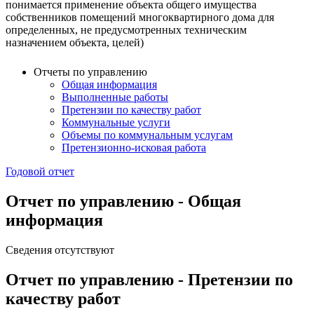
понимается применение объекта общего имущества
собственников помещений многоквартирного дома для
определенных, не предусмотренных техническим
назначением объекта, целей)
Отчеты по управлению
Общая информация
Выполненные работы
Претензии по качеству работ
Коммунальные услуги
Объемы по коммунальным услугам
Претензионно-исковая работа
Годовой отчет
Отчет по управлению - Общая
информация
Сведения отсутствуют
Отчет по управлению - Претензии по
качеству работ