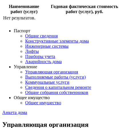
Наименование
Годовая фактическая стоимость
работ (услуг)
работ (услуг), руб.
Нет результатов.
Паспорт
Общие сведения
Конструктивные элементы дома
Инженерные системы
Лифты
Приборы учета
Аварийность дома
Управление
Управляющая организация
Выполняемые работы (услуги)
Коммунальные услуги
Сведения о капитальном ремонте
Общие собрания собственников
Общее имущество
Общее имущество
Анкета дома
Управляющая организация