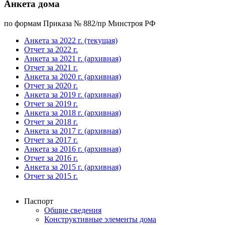
Анкета дома
по формам Приказа № 882/пр Минстроя РФ
Анкета за 2022 г. (текущая)
Отчет за 2022 г.
Анкета за 2021 г. (архивная)
Отчет за 2021 г.
Анкета за 2020 г. (архивная)
Отчет за 2020 г.
Анкета за 2019 г. (архивная)
Отчет за 2019 г.
Анкета за 2018 г. (архивная)
Отчет за 2018 г.
Анкета за 2017 г. (архивная)
Отчет за 2017 г.
Анкета за 2016 г. (архивная)
Отчет за 2016 г.
Анкета за 2015 г. (архивная)
Отчет за 2015 г.
Паспорт
Общие сведения
Конструктивные элементы дома