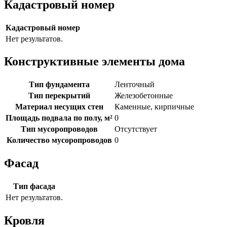
Кадастровый номер
Кадастровый номер
Нет результатов.
Конструктивные элементы дома
Тип фундамента
Ленточный
Тип перекрытий
Железобетонные
Материал несущих стен
Каменные, кирпичные
Площадь подвала по полу, м²
0
Тип мусоропроводов
Отсутствует
Количество мусоропроводов
0
Фасад
Тип фасада
Нет результатов.
Кровля