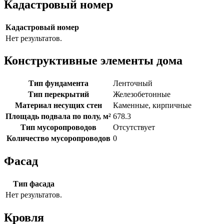
Кадастровый номер
Кадастровый номер
Нет результатов.
Конструктивные элементы дома
Тип фундамента
Ленточный
Тип перекрытий
Железобетонные
Материал несущих стен
Каменные, кирпичные
Площадь подвала по полу, м²
678.3
Тип мусоропроводов
Отсутствует
Количество мусоропроводов
0
Фасад
Тип фасада
Нет результатов.
Кровля