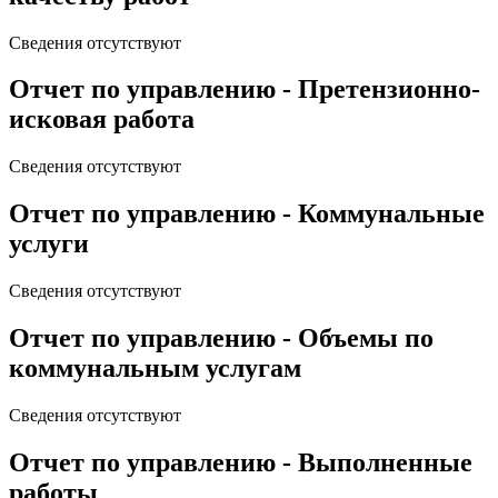
Сведения отсутствуют
Отчет по управлению - Претензионно-
исковая работа
Сведения отсутствуют
Отчет по управлению - Коммунальные
услуги
Сведения отсутствуют
Отчет по управлению - Объемы по
коммунальным услугам
Сведения отсутствуют
Отчет по управлению - Выполненные
работы