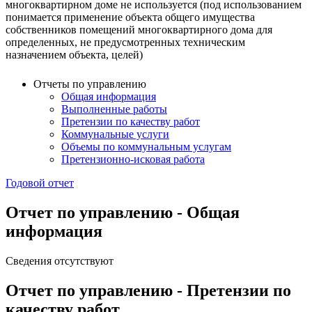
многоквартирном доме не используется (под использованием
понимается применение объекта общего имущества
собственников помещений многоквартирного дома для
определенных, не предусмотренных техническим
назначением объекта, целей)
Отчеты по управлению
Общая информация
Выполненные работы
Претензии по качеству работ
Коммунальные услуги
Объемы по коммунальным услугам
Претензионно-исковая работа
Годовой отчет
Отчет по управлению - Общая
информация
Сведения отсутствуют
Отчет по управлению - Претензии по
качеству работ