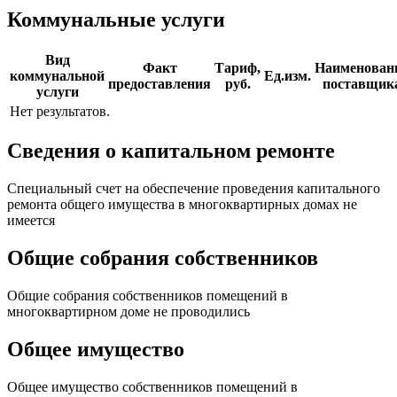
Коммунальные услуги
Вид
Факт
Тариф,
Наименован
коммунальной
Ед.изм.
предоставления
руб.
поставщик
услуги
Нет результатов.
Сведения о капитальном ремонте
Специальный счет на обеспечение проведения капитального
ремонта общего имущества в многоквартирных домах не
имеется
Общие собрания собственников
Общие собрания собственников помещений в
многоквартирном доме не проводились
Общее имущество
Общее имущество собственников помещений в