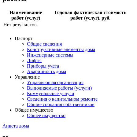
Наименование
Годовая фактическая стоимость
работ (услуг)
работ (услуг), руб.
Нет результатов.
Паспорт
Общие сведения
Конструктивные элементы дома
Инженерные системы
Лифты
Приборы учета
Аварийность дома
Управление
Управляющая организация
Выполняемые работы (услуги)
Коммунальные услуги
Сведения о капитальном ремонте
Общие собрания собственников
Общее имущество
Общее имущество
Анкета дома