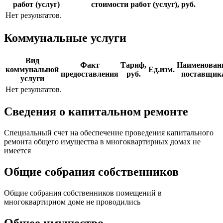
работ (услуг)
стоимости работ (услуг), руб.
Нет результатов.
Коммунальные услуги
Вид
Факт
Тариф,
Наименован
коммунальной
Ед.изм.
предоставления
руб.
поставщик
услуги
Нет результатов.
Сведения о капитальном ремонте
Специальный счет на обеспечение проведения капитального
ремонта общего имущества в многоквартирных домах не
имеется
Общие собрания собственников
Общие собрания собственников помещений в
многоквартирном доме не проводились