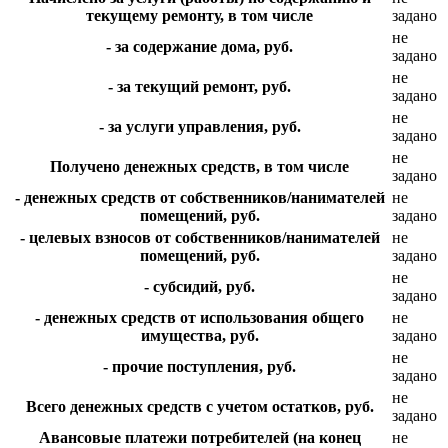
текущему ремонту, в том числе
задано
не
- за содержание дома, руб.
задано
не
- за текущий ремонт, руб.
задано
не
- за услуги управления, руб.
задано
не
Получено денежных средств, в том числе
задано
- денежных средств от собственников/нанимателей
не
помещений, руб.
задано
- целевых взносов от собственников/нанимателей
не
помещений, руб.
задано
не
- субсидий, руб.
задано
- денежных средств от использования общего
не
имущества, руб.
задано
не
- прочие поступления, руб.
задано
не
Всего денежных средств с учетом остатков, руб.
задано
Авансовые платежи потребителей (на конец
не