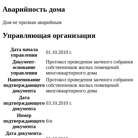
Аварийность дома
Дом не признан аварийным
Управляющая организация
Дата начала
01.10.2010 г.
управления
Документ-
Протокол проведения заочного собрания
основание
собственников жилых помещений
управления
многоквартирного дома
Наименование
Протокол проведения заочного собрания
подтверждающего
собственников жилых помещений
документа
многоквартирного дома
Дата
подтверждающего
03.10.2010 г.
документа
Номер
подтверждающего
б/н
документа
Дата документа-