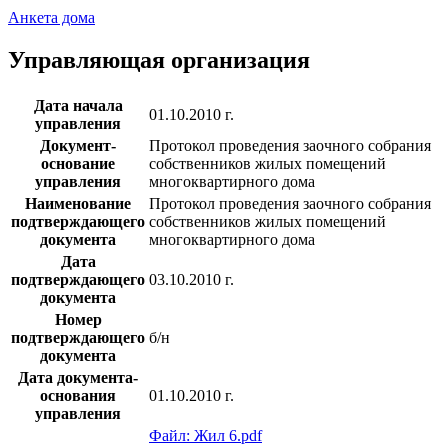
Анкета дома
Управляющая организация
Дата начала
01.10.2010 г.
управления
Документ-
Протокол проведения заочного собрания
основание
собственников жилых помещений
управления
многоквартирного дома
Наименование
Протокол проведения заочного собрания
подтверждающего
собственников жилых помещений
документа
многоквартирного дома
Дата
подтверждающего
03.10.2010 г.
документа
Номер
подтверждающего
б/н
документа
Дата документа-
основания
01.10.2010 г.
управления
Файл: Жил 6.pdf