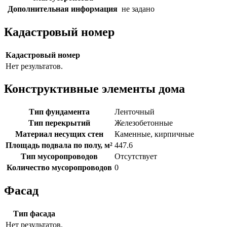
Дополнительная информация
не задано
Кадастровый номер
Кадастровый номер
Нет результатов.
Конструктивные элементы дома
Тип фундамента
Ленточный
Тип перекрытий
Железобетонные
Материал несущих стен
Каменные, кирпичные
Площадь подвала по полу, м²
447.6
Тип мусоропроводов
Отсутствует
Количество мусоропроводов
0
Фасад
Тип фасада
Нет результатов.