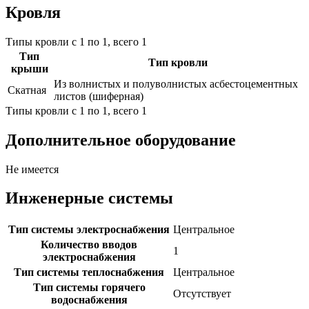
Кровля
Типы кровли с 1 по 1, всего 1
Тип
Тип кровли
крыши
Из волнистых и полуволнистых асбестоцементных
Скатная
листов (шиферная)
Типы кровли с 1 по 1, всего 1
Дополнительное оборудование
Не имеется
Инженерные системы
Тип системы электроснабжения
Центральное
Количество вводов
1
электроснабжения
Тип системы теплоснабжения
Центральное
Тип системы горячего
Отсутствует
водоснабжения