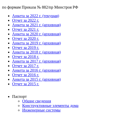
по формам Приказа № 882/пр Минстроя РФ
Анкета за 2022 г. (текущая)
Отчет за 2022 г.
Анкета за 2021 г. (архивная)
Отчет за 2021 г.
Анкета за 2020 г. (архивная)
Отчет за 2020 г.
Анкета за 2019 г. (архивная)
Отчет за 2019 г.
Анкета за 2018 г. (архивная)
Отчет за 2018 г.
Анкета за 2017 г. (архивная)
Отчет за 2017 г.
Анкета за 2016 г. (архивная)
Отчет за 2016 г.
Анкета за 2015 г. (архивная)
Отчет за 2015 г.
Паспорт
Общие сведения
Конструктивные элементы дома
Инженерные системы