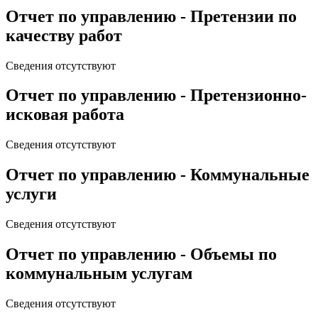
Отчет по управлению - Претензии по
качеству работ
Сведения отсутствуют
Отчет по управлению - Претензионно-
исковая работа
Сведения отсутствуют
Отчет по управлению - Коммунальные
услуги
Сведения отсутствуют
Отчет по управлению - Объемы по
коммунальным услугам
Сведения отсутствуют