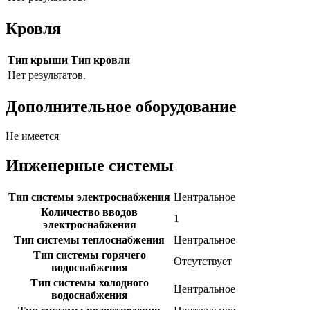
Кровля
Тип крыши
Тип кровли
Нет результатов.
Дополнительное оборудование
Не имеется
Инженерные системы
Тип системы электроснабжения
Центральное
Количество вводов
1
электроснабжения
Тип системы теплоснабжения
Центральное
Тип системы горячего
Отсутствует
водоснабжения
Тип системы холодного
Центральное
водоснабжения