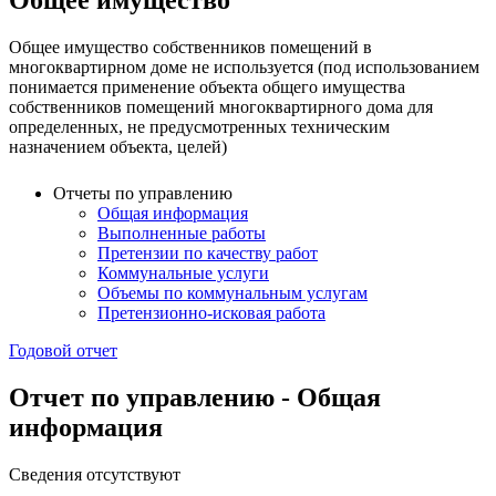
Общее имущество
Общее имущество собственников помещений в
многоквартирном доме не используется (под использованием
понимается применение объекта общего имущества
собственников помещений многоквартирного дома для
определенных, не предусмотренных техническим
назначением объекта, целей)
Отчеты по управлению
Общая информация
Выполненные работы
Претензии по качеству работ
Коммунальные услуги
Объемы по коммунальным услугам
Претензионно-исковая работа
Годовой отчет
Отчет по управлению - Общая
информация
Сведения отсутствуют