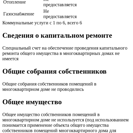
Отопление
предоставляется
Не
Газоснабжение
предоставляется
Коммунальные услуги с 1 по 6, всего 6
Сведения о капитальном ремонте
Специальный счет на обеспечение проведения капитального
ремонта общего имущества в многоквартирных домах не
имеется
Общие собрания собственников
Общие собрания собственников помещений в
многоквартирном доме не проводились
Общее имущество
Общее имущество собственников помещений в
многоквартирном доме не используется (под использованием
понимается применение объекта общего имущества
собственников помещений многоквартирного дома для