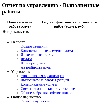
Отчет по управлению - Выполненные
работы
Наименование
Годовая фактическая стоимость
работ (услуг)
работ (услуг), руб.
Нет результатов.
Паспорт
Общие сведения
Конструктивные элементы дома
Инженерные системы
Лифты
Приборы учета
Аварийность дома
Управление
Управляющая организация
Выполняемые работы (услуги)
Коммунальные услуги
Сведения о капитальном ремонте
Общие собрания собственников
Общее имущество
Общее имущество