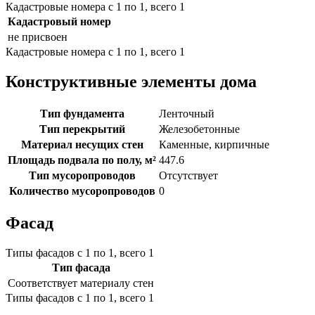
Кадастровые номера с 1 по 1, всего 1
Кадастровый номер
не присвоен
Кадастровые номера с 1 по 1, всего 1
Конструктивные элементы дома
Тип фундамента
Ленточный
Тип перекрытий
Железобетонные
Материал несущих стен
Каменные, кирпичные
Площадь подвала по полу, м²
447.6
Тип мусоропроводов
Отсутствует
Количество мусоропроводов
0
Фасад
Типы фасадов с 1 по 1, всего 1
Тип фасада
Соответствует материалу стен
Типы фасадов с 1 по 1, всего 1