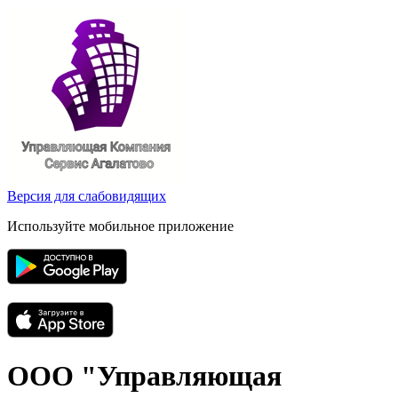
Версия для слабовидящих
Используйте мобильное приложение
ООО "Управляющая