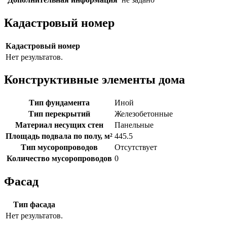
Кадастровый номер
Кадастровый номер
Нет результатов.
Конструктивные элементы дома
Тип фундамента
Иной
Тип перекрытий
Железобетонные
Материал несущих стен
Панельные
Площадь подвала по полу, м²
445.5
Тип мусоропроводов
Отсутствует
Количество мусоропроводов
0
Фасад
Тип фасада
Нет результатов.