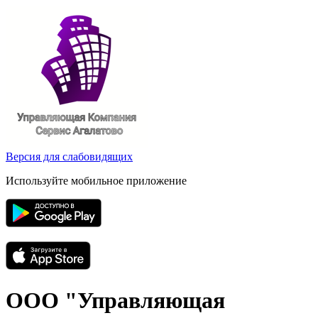
Версия для слабовидящих
Используйте мобильное приложение
ООО "Управляющая