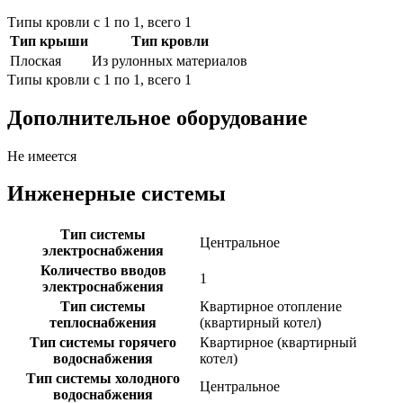
Типы кровли с 1 по 1, всего 1
Тип крыши
Тип кровли
Плоская
Из рулонных материалов
Типы кровли с 1 по 1, всего 1
Дополнительное оборудование
Не имеется
Инженерные системы
Тип системы
Центральное
электроснабжения
Количество вводов
1
электроснабжения
Тип системы
Квартирное отопление
теплоснабжения
(квартирный котел)
Тип системы горячего
Квартирное (квартирный
водоснабжения
котел)
Тип системы холодного
Центральное
водоснабжения