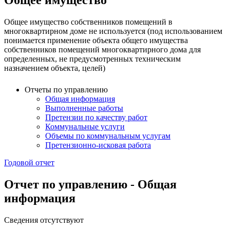
Общее имущество
Общее имущество собственников помещений в
многоквартирном доме не используется (под использованием
понимается применение объекта общего имущества
собственников помещений многоквартирного дома для
определенных, не предусмотренных техническим
назначением объекта, целей)
Отчеты по управлению
Общая информация
Выполненные работы
Претензии по качеству работ
Коммунальные услуги
Объемы по коммунальным услугам
Претензионно-исковая работа
Годовой отчет
Отчет по управлению - Общая
информация
Сведения отсутствуют