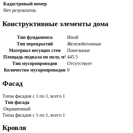
Кадастровый номер
Нет результатов.
Конструктивные элементы дома
Тип фундамента
Иной
Тип перекрытий
Железобетонные
Материал несущих стен
Панельные
Площадь подвала по полу, м²
445.5
Тип мусоропроводов
Отсутствует
Количество мусоропроводов
0
Фасад
Типы фасадов с 1 по 1, всего 1
Тип фасада
Окрашенный
Типы фасадов с 1 по 1, всего 1
Кровля