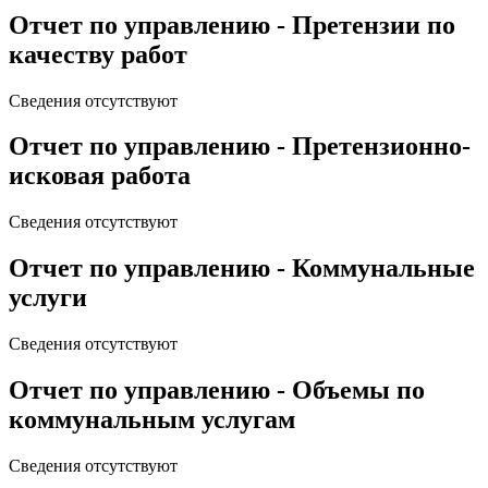
Отчет по управлению - Претензии по
качеству работ
Сведения отсутствуют
Отчет по управлению - Претензионно-
исковая работа
Сведения отсутствуют
Отчет по управлению - Коммунальные
услуги
Сведения отсутствуют
Отчет по управлению - Объемы по
коммунальным услугам
Сведения отсутствуют