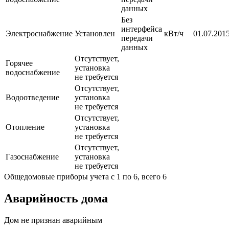
данных
Без
интерфейса
Электроснабжение
Установлен
кВт/ч
01.07.2015
передачи
данных
Отсутствует,
Горячее
установка
водоснабжение
не требуется
Отсутствует,
Водоотведение
установка
не требуется
Отсутствует,
Отопление
установка
не требуется
Отсутствует,
Газоснабжение
установка
не требуется
Общедомовые приборы учета с 1 по 6, всего 6
Аварийность дома
Дом не признан аварийным