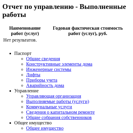
Отчет по управлению - Выполненные
работы
Наименование
Годовая фактическая стоимость
работ (услуг)
работ (услуг), руб.
Нет результатов.
Паспорт
Общие сведения
Конструктивные элементы дома
Инженерные системы
Лифты
Приборы учета
Аварийность дома
Управление
Управляющая организация
Выполняемые работы (услуги)
Коммунальные услуги
Сведения о капитальном ремонте
Общие собрания собственников
Общее имущество
Общее имущество