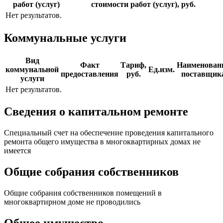
работ (услуг)
стоимости работ (услуг), руб.
Нет результатов.
Коммунальные услуги
Вид
Факт
Тариф,
Наименован
коммунальной
Ед.изм.
предоставления
руб.
поставщик
услуги
Нет результатов.
Сведения о капитальном ремонте
Специальный счет на обеспечение проведения капитального
ремонта общего имущества в многоквартирных домах не
имеется
Общие собрания собственников
Общие собрания собственников помещений в
многоквартирном доме не проводились