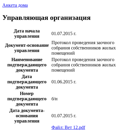
Анкета дома
Управляющая организация
Дата начала
01.07.2015 г.
управления
Протокол проведения заочного
Документ-основание
собрания собственников жилых
управления
помещений
Наименование
Протокол проведения заочного
подтверждающего
собрания собственников жилых
документа
помещений
Дата
подтверждающего
01.06.2015 г.
документа
Номер
подтверждающего
б/н
документа
Дата документа-
основания
01.07.2015 г.
управления
Файл: Вет 12.pdf