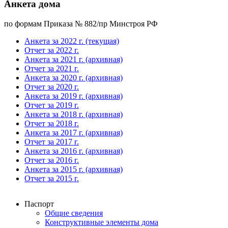
Анкета дома
по формам Приказа № 882/пр Минстроя РФ
Анкета за 2022 г. (текущая)
Отчет за 2022 г.
Анкета за 2021 г. (архивная)
Отчет за 2021 г.
Анкета за 2020 г. (архивная)
Отчет за 2020 г.
Анкета за 2019 г. (архивная)
Отчет за 2019 г.
Анкета за 2018 г. (архивная)
Отчет за 2018 г.
Анкета за 2017 г. (архивная)
Отчет за 2017 г.
Анкета за 2016 г. (архивная)
Отчет за 2016 г.
Анкета за 2015 г. (архивная)
Отчет за 2015 г.
Паспорт
Общие сведения
Конструктивные элементы дома