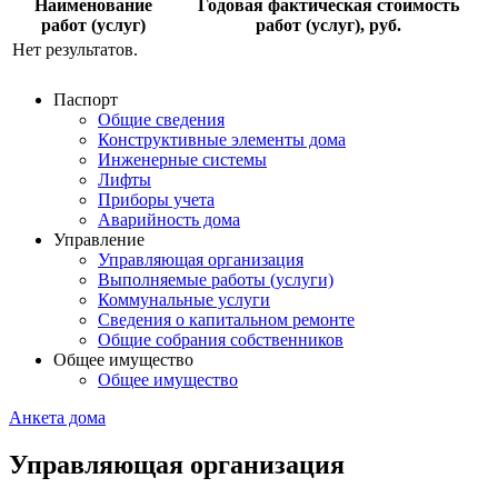
Наименование
Годовая фактическая стоимость
работ (услуг)
работ (услуг), руб.
Нет результатов.
Паспорт
Общие сведения
Конструктивные элементы дома
Инженерные системы
Лифты
Приборы учета
Аварийность дома
Управление
Управляющая организация
Выполняемые работы (услуги)
Коммунальные услуги
Сведения о капитальном ремонте
Общие собрания собственников
Общее имущество
Общее имущество
Анкета дома
Управляющая организация