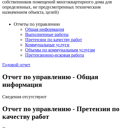
собственников помещений многоквартирного дома для
определенных, не предусмотренных техническим
назначением объекта, целей)
Отчеты по управлению
Общая информация
Выполненные работы
Претензии по качеству работ
Коммунальные услуги
Объемы по коммунальным услугам
Претензионно-исковая работа
Годовой отчет
Отчет по управлению - Общая
информация
Сведения отсутствуют
Отчет по управлению - Претензии по
качеству работ