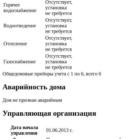
Отсутствует,
Горячее
установка
водоснабжение
не требуется
Отсутствует,
Водоотведение
установка
не требуется
Отсутствует,
Отопление
установка
не требуется
Отсутствует,
Газоснабжение
установка
не требуется
Общедомовые приборы учета с 1 по 6, всего 6
Аварийность дома
Дом не признан аварийным
Управляющая организация
Дата начала
01.06.2013 г.
управления