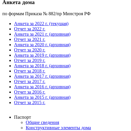
Анкета дома
по формам Приказа № 882/пр Минстроя РФ
Анкета за 2022 г. (текущая)
Отчет за 2022 г.
Анкета за 2021 г. (архивная)
Отчет за 2021 г.
Анкета за 2020 г. (архивная)
Отчет за 2020 г.
Анкета за 2019 г. (архивная)
Отчет за 2019 г.
Анкета за 2018 г. (архивная)
Отчет за 2018 г.
Анкета за 2017 г. (архивная)
Отчет за 2017 г.
Анкета за 2016 г. (архивная)
Отчет за 2016 г.
Анкета за 2015 г. (архивная)
Отчет за 2015 г.
Паспорт
Общие сведения
Конструктивные элементы дома