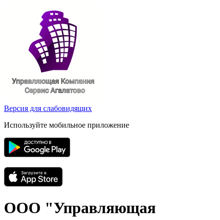
Версия для слабовидящих
Используйте мобильное приложение
ООО "Управляющая