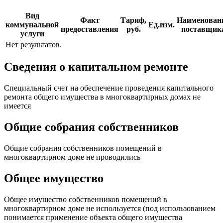
Вид
Факт
Тариф,
Наименован
коммунальной
Ед.изм.
предоставления
руб.
поставщик
услуги
Нет результатов.
Сведения о капитальном ремонте
Специальный счет на обеспечение проведения капитального
ремонта общего имущества в многоквартирных домах не
имеется
Общие собрания собственников
Общие собрания собственников помещений в
многоквартирном доме не проводились
Общее имущество
Общее имущество собственников помещений в
многоквартирном доме не используется (под использованием
понимается применение объекта общего имущества