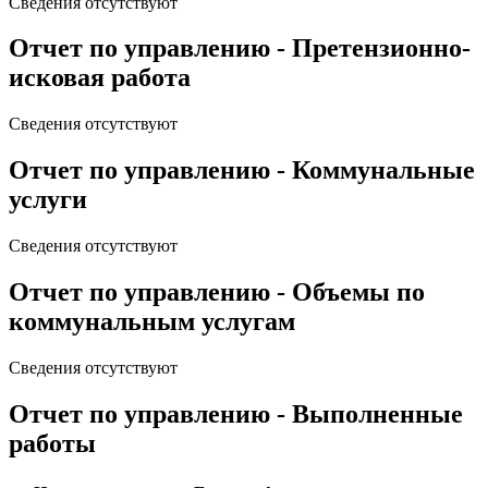
Сведения отсутствуют
Отчет по управлению - Претензионно-
исковая работа
Сведения отсутствуют
Отчет по управлению - Коммунальные
услуги
Сведения отсутствуют
Отчет по управлению - Объемы по
коммунальным услугам
Сведения отсутствуют
Отчет по управлению - Выполненные
работы