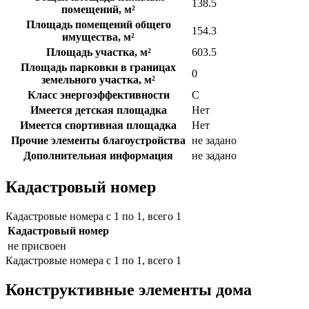
138.5
помещений, м²
Площадь помещений общего
154.3
имущества, м²
Площадь участка, м²
603.5
Площадь парковки в границах
0
земельного участка, м²
Класс энергоэффективности
C
Имеется детская площадка
Нет
Имеется спортивная площадка
Нет
Прочие элементы благоустройства
не задано
Дополнительная информация
не задано
Кадастровый номер
Кадастровые номера с 1 по 1, всего 1
Кадастровый номер
не присвоен
Кадастровые номера с 1 по 1, всего 1
Конструктивные элементы дома