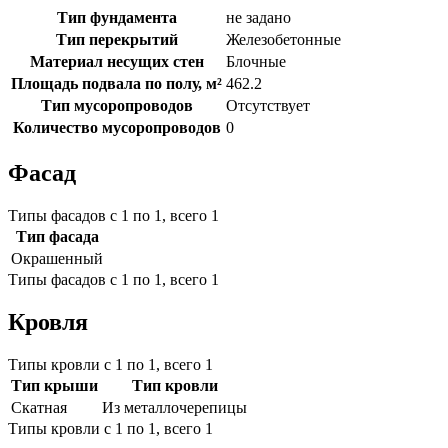
Тип фундамента
не задано
Тип перекрытий
Железобетонные
Материал несущих стен
Блочные
Площадь подвала по полу, м²
462.2
Тип мусоропроводов
Отсутствует
Количество мусоропроводов
0
Фасад
Типы фасадов с 1 по 1, всего 1
Тип фасада
Окрашенный
Типы фасадов с 1 по 1, всего 1
Кровля
Типы кровли с 1 по 1, всего 1
Тип крыши
Тип кровли
Скатная
Из металлочерепицы
Типы кровли с 1 по 1, всего 1