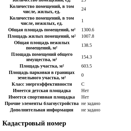
Количество помещений, в том
24
числе, жилых, ед.
Количество помещений, в том
1
числе, нежилых, ед.
Общая площадь помещений, м²
1300.6
Площадь жилых помещений, м²
1007.8
Общая площадь нежилых
138.5
помещений, м²
Площадь помещений общего
154.3
имущества, м²
Площадь участка, м²
603.5
Площадь парковки в границах
0
земельного участка, м²
Класс энергоэффективности
C
Имеется детская площадка
Нет
Имеется спортивная площадка
Нет
Прочие элементы благоустройства
не задано
Дополнительная информация
не задано
Кадастровый номер