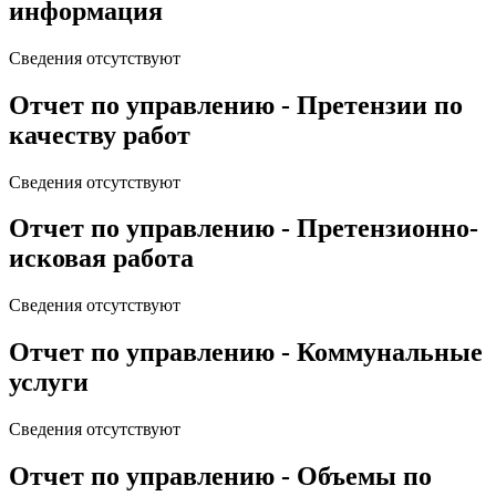
информация
Сведения отсутствуют
Отчет по управлению - Претензии по
качеству работ
Сведения отсутствуют
Отчет по управлению - Претензионно-
исковая работа
Сведения отсутствуют
Отчет по управлению - Коммунальные
услуги
Сведения отсутствуют
Отчет по управлению - Объемы по