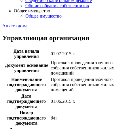
Сведения о капитальном ремонте
Общие собрания собственников
Общее имущество
Общее имущество
Анкета дома
Управляющая организация
Дата начала
01.07.2015 г.
управления
Протокол проведения заочного
Документ-основание
собрания собственников жилых
управления
помещений
Наименование
Протокол проведения заочного
подтверждающего
собрания собственников жилых
документа
помещений
Дата
подтверждающего
01.06.2015 г.
документа
Номер
подтверждающего
б/н
документа