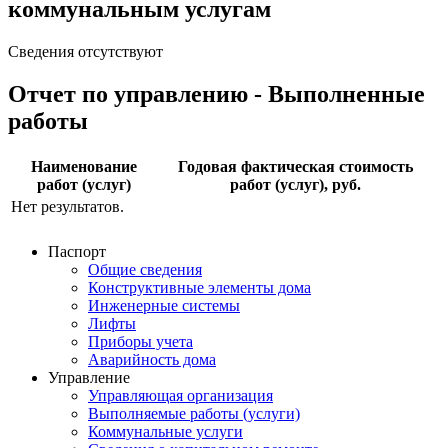
коммунальным услугам
Сведения отсутствуют
Отчет по управлению - Выполненные
работы
Наименование
Годовая фактическая стоимость
работ (услуг)
работ (услуг), руб.
Нет результатов.
Паспорт
Общие сведения
Конструктивные элементы дома
Инженерные системы
Лифты
Приборы учета
Аварийность дома
Управление
Управляющая организация
Выполняемые работы (услуги)
Коммунальные услуги