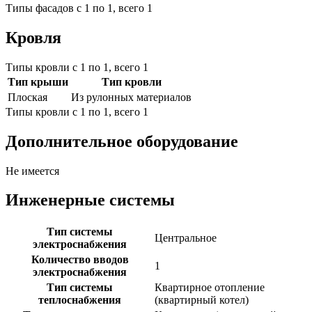
Типы фасадов с 1 по 1, всего 1
Кровля
Типы кровли с 1 по 1, всего 1
Тип крыши
Тип кровли
Плоская
Из рулонных материалов
Типы кровли с 1 по 1, всего 1
Дополнительное оборудование
Не имеется
Инженерные системы
Тип системы
Центральное
электроснабжения
Количество вводов
1
электроснабжения
Тип системы
Квартирное отопление
теплоснабжения
(квартирный котел)