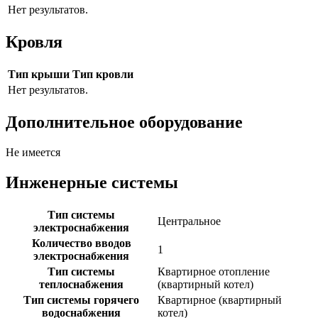
Нет результатов.
Кровля
Тип крыши
Тип кровли
Нет результатов.
Дополнительное оборудование
Не имеется
Инженерные системы
Тип системы
Центральное
электроснабжения
Количество вводов
1
электроснабжения
Тип системы
Квартирное отопление
теплоснабжения
(квартирный котел)
Тип системы горячего
Квартирное (квартирный
водоснабжения
котел)