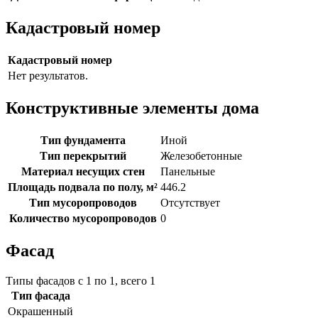
Кадастровый номер
Кадастровый номер
Нет результатов.
Конструктивные элементы дома
Тип фундамента
Иной
Тип перекрытий
Железобетонные
Материал несущих стен
Панельные
Площадь подвала по полу, м²
446.2
Тип мусоропроводов
Отсутствует
Количество мусоропроводов
0
Фасад
Типы фасадов с 1 по 1, всего 1
Тип фасада
Окрашенный