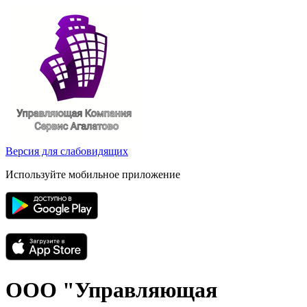
Версия для слабовидящих
Используйте мобильное приложение
ООО "Управляющая