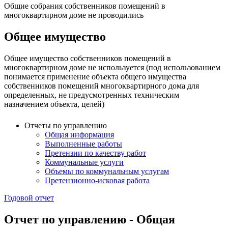
Общие собрания собственников помещений в
многоквартирном доме не проводились
Общее имущество
Общее имущество собственников помещений в
многоквартирном доме не используется (под использованием
понимается применение объекта общего имущества
собственников помещений многоквартирного дома для
определенных, не предусмотренных техническим
назначением объекта, целей)
Отчеты по управлению
Общая информация
Выполненные работы
Претензии по качеству работ
Коммунальные услуги
Объемы по коммунальным услугам
Претензионно-исковая работа
Годовой отчет
Отчет по управлению - Общая