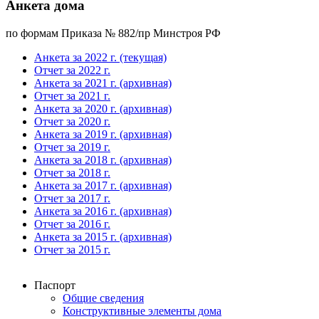
Анкета дома
по формам Приказа № 882/пр Минстроя РФ
Анкета за 2022 г. (текущая)
Отчет за 2022 г.
Анкета за 2021 г. (архивная)
Отчет за 2021 г.
Анкета за 2020 г. (архивная)
Отчет за 2020 г.
Анкета за 2019 г. (архивная)
Отчет за 2019 г.
Анкета за 2018 г. (архивная)
Отчет за 2018 г.
Анкета за 2017 г. (архивная)
Отчет за 2017 г.
Анкета за 2016 г. (архивная)
Отчет за 2016 г.
Анкета за 2015 г. (архивная)
Отчет за 2015 г.
Паспорт
Общие сведения
Конструктивные элементы дома