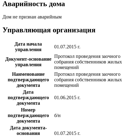
Аварийность дома
Дом не признан аварийным
Управляющая организация
Дата начала
01.07.2015 г.
управления
Протокол проведения заочного
Документ-основание
собрания собственников жилых
управления
помещений
Наименование
Протокол проведения заочного
подтверждающего
собрания собственников жилых
документа
помещений
Дата
подтверждающего
01.06.2015 г.
документа
Номер
подтверждающего
б/н
документа
Дата документа-
основания
01.07.2015 г.