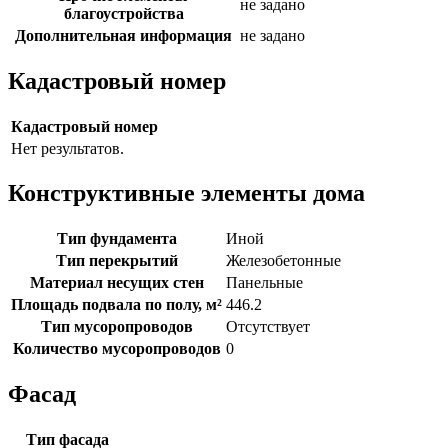
не задано
благоустройства
Дополнительная информация
не задано
Кадастровый номер
Кадастровый номер
Нет результатов.
Конструктивные элементы дома
Тип фундамента
Иной
Тип перекрытий
Железобетонные
Материал несущих стен
Панельные
Площадь подвала по полу, м²
446.2
Тип мусоропроводов
Отсутствует
Количество мусоропроводов
0
Фасад
Тип фасада