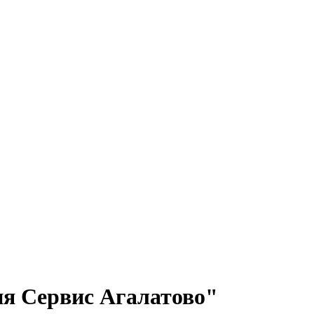
 Сервис Агалатово"