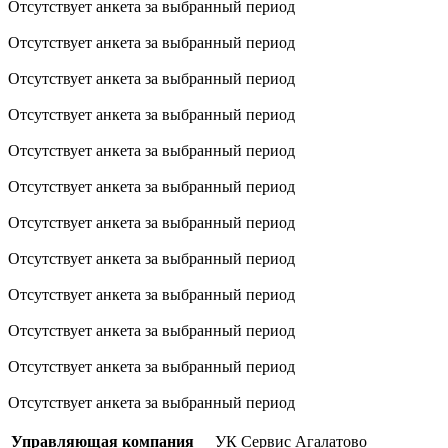
Отсутствует анкета за выбранный период
Отсутствует анкета за выбранный период
Отсутствует анкета за выбранный период
Отсутствует анкета за выбранный период
Отсутствует анкета за выбранный период
Отсутствует анкета за выбранный период
Отсутствует анкета за выбранный период
Отсутствует анкета за выбранный период
Отсутствует анкета за выбранный период
Отсутствует анкета за выбранный период
Отсутствует анкета за выбранный период
Отсутствует анкета за выбранный период
Управляющая компания
УК Сервис Агалатово