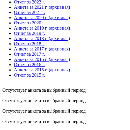
Отчет за 2022 г.
Анкета за 2021 г. (архивная)
Отчет за 2021 г.
Анкета за 2020 г. (архивная)
Отчет за 2020 г.
Анкета за 2019 г. (архивная)
Отчет за 2019 г.
Анкета за 2018 г. (архивная)
Отчет за 2018 г.
Анкета за 2017 г. (архивная)
Отчет за 2017 г.
Анкета за 2016 г. (архивная)
Отчет за 2016 г.
Анкета за 2015 г. (архивная)
Отчет за 2015 г.
Отсутствует анкета за выбранный период
Отсутствует анкета за выбранный период
Отсутствует анкета за выбранный период
Отсутствует анкета за выбранный период