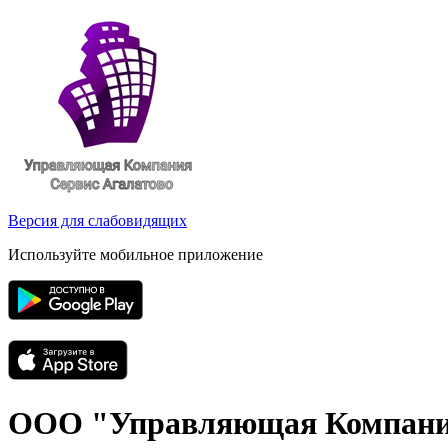
Версия для слабовидящих
Используйте мобильное приложение
ООО "Управляющая Компания