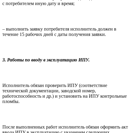
с потребителем иную дату и время;
– выполнить заявку потребителя исполнитель должен в
течение 15 рабочих дней с даты получения заявки.
3. Работы по вводу в эксплуатацию ИПУ.
Исполнитель обязан проверить ИПУ (соответствие
технической документации, заводской номер,
работоспособность и др.) и установить на ИПУ контрольные
пломбы.
После выполненных работ исполнитель обязан оформить акт
ввода ИПУ в эксплуатацию с указанием следующих