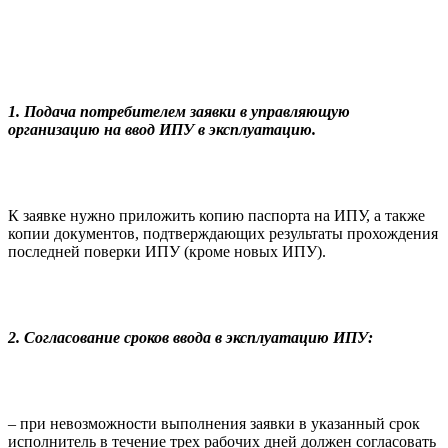
1. Подача потребителем заявки в управляющую
организацию на ввод ИПУ в эксплуатацию.
К заявке нужно приложить копию паспорта на ИПУ, а также
копии документов, подтверждающих результаты прохождения
последней поверки ИПУ (кроме новых ИПУ).
2. Согласование сроков ввода в эксплуатацию ИПУ:
– при невозможности выполнения заявки в указанный срок
исполнитель в течение трех рабочих дней должен согласовать