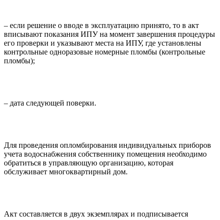
– если решение о вводе в эксплуатацию принято, то в акт
вписывают показания ИПУ на момент завершения процедуры
его проверки и указывают места на ИПУ, где установлены
контрольные одноразовые номерные пломбы (контрольные
пломбы);
– дата следующей поверки.
Для проведения опломбирования индивидуальных приборов
учета водоснабжения собственнику помещения необходимо
обратиться в управляющую организацию, которая
обслуживает многоквартирный дом.
Акт составляется в двух экземплярах и подписывается