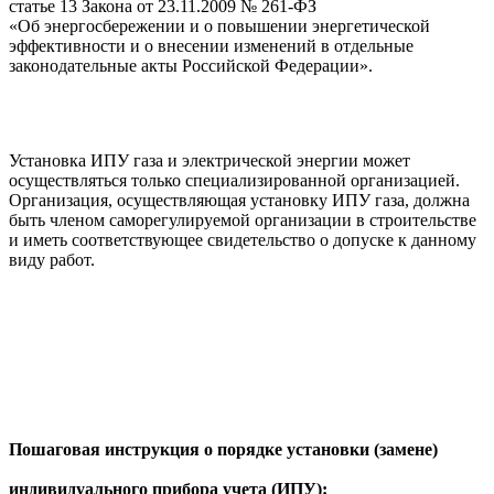
статье 13 Закона от 23.11.2009 № 261-ФЗ
«Об энергосбережении и о повышении энергетической
эффективности и о внесении изменений в отдельные
законодательные акты Российской Федерации».
Установка ИПУ газа и электрической энергии может
осуществляться только специализированной организацией.
Организация, осуществляющая установку ИПУ газа, должна
быть членом саморегулируемой организации в строительстве
и иметь соответствующее свидетельство о допуске к данному
виду работ.
Пошаговая инструкция о порядке установки (замене)
индивидуального прибора учета (ИПУ):