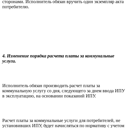
сторонами. Исполнитель обязан вручить один экземпляр акта
потребителю.
4. Изменение порядка расчета платы за коммунальные
услуги.
Исполнитель обязан производить расчет платы за
коммунальную услугу со дня, следующего за днем ввода ИПУ
в эксплуатацию, на основании показаний ИПУ.
Расчет платы за коммунальные услуги для потребителей, не
установивших ИПУ, будет начисляться по нормативу с учетом