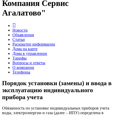
Компания Сервис
Агалатово"
Новости
Объявления
Статьи
Раскрытие информации
Дома на карте
Дома в управлении
Тарифы
Вопросы и ответы
О компании
Телефоны
Порядок установки (замены) и ввода в
эксплуатацию индивидуального
прибора учета
Обязанность по установке индивидуальных приборов учета
воды, электроэнергии и газа (далее – ИПУ) определена в