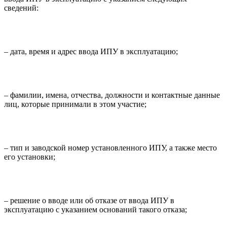
сведений:
– дата, время и адрес ввода ИПУ в эксплуатацию;
– фамилии, имена, отчества, должности и контактные данные
лиц, которые принимали в этом участие;
– тип и заводской номер установленного ИПУ, а также место
его установки;
– решение о вводе или об отказе от ввода ИПУ в
эксплуатацию с указанием оснований такого отказа;