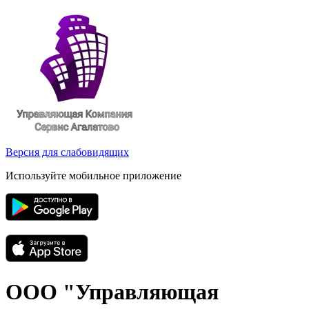
Версия для слабовидящих
Используйте мобильное приложение
ООО "Управляющая