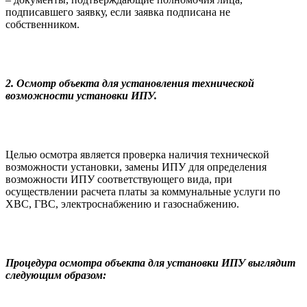
подписавшего заявку, если заявка подписана не
собственником.
2. Осмотр объекта для установления технической
возможности установки ИПУ.
Целью осмотра является проверка наличия технической
возможности установки, замены ИПУ для определения
возможности ИПУ соответствующего вида, при
осуществлении расчета платы за коммунальные услуги по
ХВС, ГВС, электроснабжению и газоснабжению.
Процедура осмотра объекта для установки ИПУ выглядит
следующим образом: