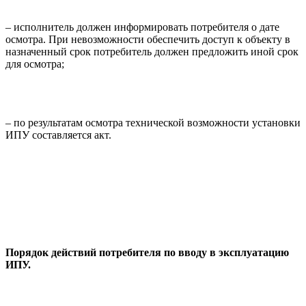
– исполнитель должен информировать потребителя о дате
осмотра. При невозможности обеспечить доступ к объекту в
назначенный срок потребитель должен предложить иной срок
для осмотра;
– по результатам осмотра технической возможности установки
ИПУ составляется акт.
Порядок действий потребителя по вводу в эксплуатацию
ИПУ.