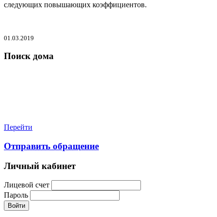
следующих повышающих коэффициентов.
01.03.2019
Поиск дома
Перейти
Отправить обращение
Личный кабинет
Лицевой счет
Пароль
Войти