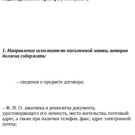
1. Направление исполнителю письменной заявки, которая
должна содержать:
– сведения о предмете договора;
– Ф. И. О. заказчика и реквизиты документа,
удостоверяющего его личность, место жительства, почтовый
адрес, а также при наличии телефон, факс, адрес электронной
почты;