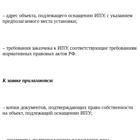
– адрес объекта, подлежащего оснащению ИПУ, с указанием
предполагаемого места установки;
– требования заказчика к ИПУ, соответствующие требованиям
нормативных правовых актов РФ.
К заявке прилагаются:
– копии документов, подтверждающих право собственности
на объект, подлежащий оснащению ИПУ;
– документы, подтверждающие полномочия лица,