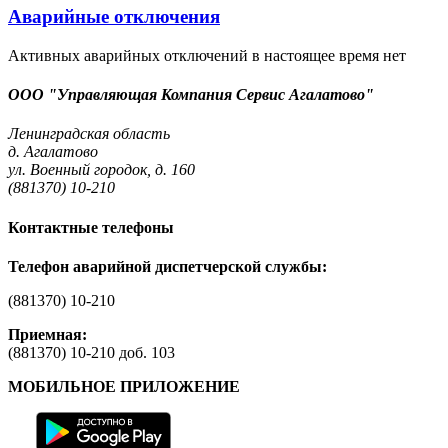
Аварийные отключения
Активных аварийных отключений в настоящее время нет
ООО "Управляющая Компания Сервис Агалатово"
Ленинградская область
д. Агалатово
ул. Военный городок, д. 160
(881370) 10-210
Контактные телефоны
Телефон аварийной диспетчерской службы:
(881370) 10-210
Приемная:
(881370) 10-210 доб. 103
МОБИЛЬНОЕ ПРИЛОЖЕНИЕ