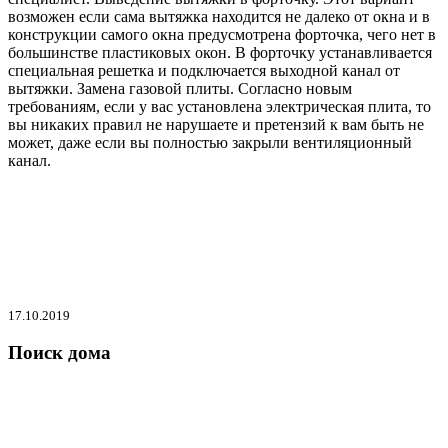
возможен если сама вытяжка находится не далеко от окна и в
конструкции самого окна предусмотрена форточка, чего нет в
большинстве пластиковых окон. В форточку устанавливается
специальная решетка и подключается выходной канал от
вытяжки. Замена газовой плиты. Согласно новым
требованиям, если у вас установлена электрическая плита, то
вы никаких правил не нарушаете и претензий к вам быть не
может, даже если вы полностью закрыли вентиляционный
канал.
17.10.2019
Поиск дома