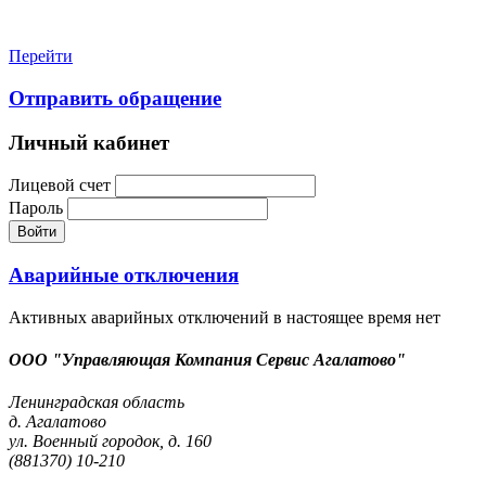
Перейти
Отправить обращение
Личный кабинет
Лицевой счет
Пароль
Войти
Аварийные отключения
Активных аварийных отключений в настоящее время нет
ООО "Управляющая Компания Сервис Агалатово"
Ленинградская область
д. Агалатово
ул. Военный городок, д. 160
(881370) 10-210