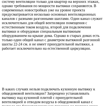
систему вентиляции только для квартир на верхних этажах,
однако требования по мощности вытяжки сохраняются. В
современных новостройках уже на уровне проекта
предусматривается несколько основных вентиляционных
каналов с разными разгонными шахтами. Один канал служит
исключительно для общей вентиляции помещения с
естественным током воздуха, второй для подключения
вытяжки и оборудован специальным вытяжным
оборудованием на крыше дома. Однако в старых домах есть
только один общий канал с диаметром вытяжной разгонной
шахты 22-24 см. и не имеет принудительной вытяжки, а
работает исключительно на естественной циркуляции.
В каких случаях нельзя подключать кухонную вытяжку к
общедомовой вентиляции? Запрещено устанавливать
вытяжку над кухонной плитой с принудительной
вентиляцией и отводом воздуха в общедомовой канал с