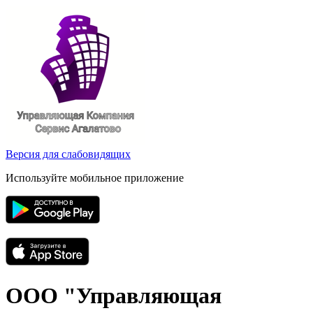
Версия для слабовидящих
Используйте мобильное приложение
ООО "Управляющая