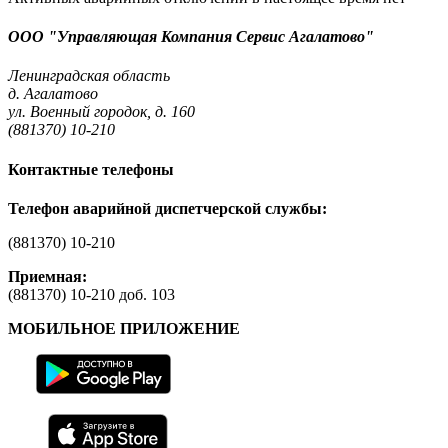
ООО "Управляющая Компания Сервис Агалатово"
Ленинградская область
д. Агалатово
ул. Военный городок, д. 160
(881370) 10-210
Контактные телефоны
Телефон аварийной диспетчерской службы:
(881370) 10-210
Приемная:
(881370) 10-210 доб. 103
МОБИЛЬНОЕ ПРИЛОЖЕНИЕ