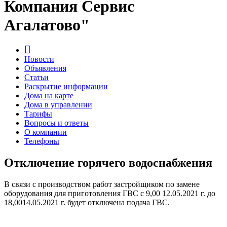
Компания Сервис
Агалатово"
Новости
Объявления
Статьи
Раскрытие информации
Дома на карте
Дома в управлении
Тарифы
Вопросы и ответы
О компании
Телефоны
Отключение горячего водоснабжения
В связи с производством работ застройщиком по замене
оборудования для приготовления ГВС с 9,00 12.05.2021 г. до
18,0014.05.2021 г. будет отключена подача ГВС.