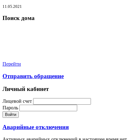
11.05.2021
Поиск дома
Перейти
Отправить обращение
Личный кабинет
Лицевой счет
Пароль
Войти
Аварийные отключения
Активных аварийных отключений в настоящее время нет