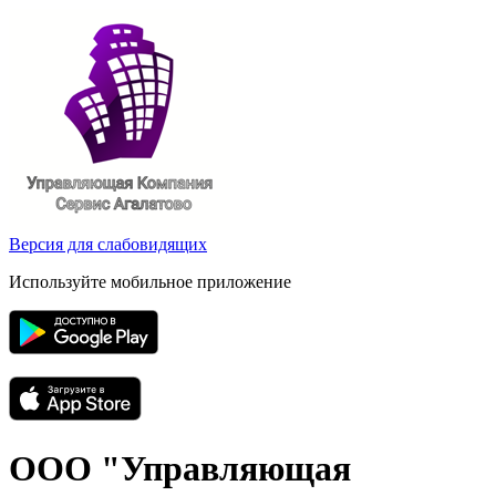
Версия для слабовидящих
Используйте мобильное приложение
ООО "Управляющая