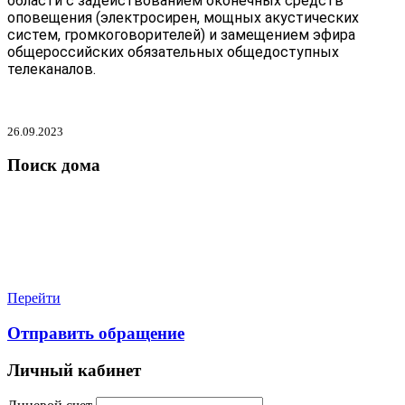
области с задействованием оконечных средств
оповещения (электросирен, мощных акустических
систем, громкоговорителей) и замещением эфира
общероссийских обязательных общедоступных
телеканалов.
26.09.2023
Поиск дома
Перейти
Отправить обращение
Личный кабинет