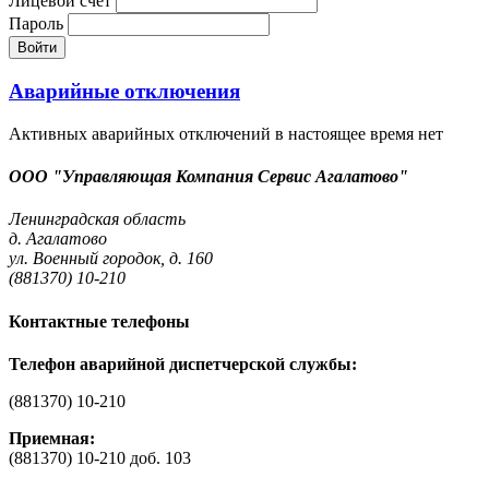
Лицевой счет
Пароль
Войти
Аварийные отключения
Активных аварийных отключений в настоящее время нет
ООО "Управляющая Компания Сервис Агалатово"
Ленинградская область
д. Агалатово
ул. Военный городок, д. 160
(881370) 10-210
Контактные телефоны
Телефон аварийной диспетчерской службы:
(881370) 10-210
Приемная:
(881370) 10-210 доб. 103