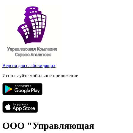
Версия для слабовидящих
Используйте мобильное приложение
ООО "Управляющая