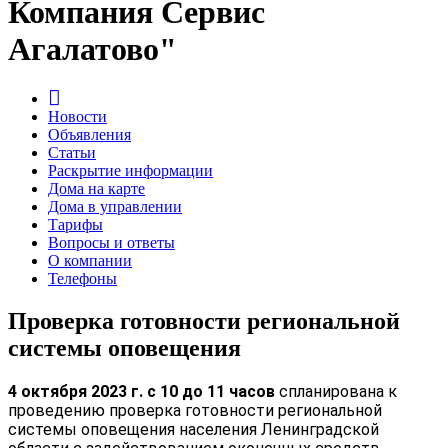
Компания Сервис
Агалатово"
Новости
Объявления
Статьи
Раскрытие информации
Дома на карте
Дома в управлении
Тарифы
Вопросы и ответы
О компании
Телефоны
Проверка готовности региональной
системы оповещения
4 октября 2023 г. с 10 до 11 часов
спланирована к
проведению проверка готовности региональной
системы оповещения населения Ленинградской