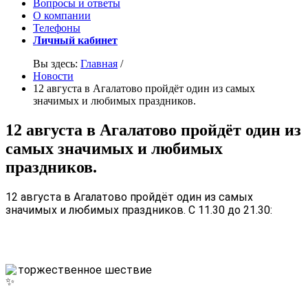
Вопросы и ответы
О компании
Телефоны
Личный кабинет
Вы здесь:
Главная
/
Новости
12 августа в Агалатово пройдёт один из самых
значимых и любимых праздников.
12 августа в Агалатово пройдёт один из
самых значимых и любимых
праздников.
12 августа в Агалатово пройдёт один из самых
значимых и любимых праздников.
С 11.30 до 21.30:
торжественное шествие