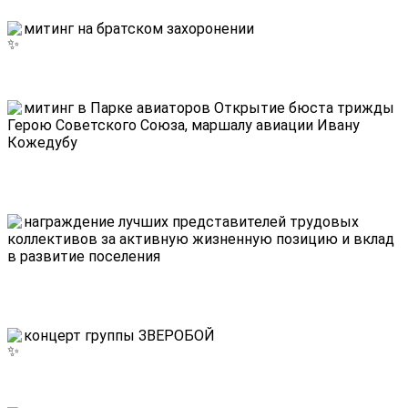
митинг на братском захоронении
митинг в Парке авиаторов
Открытие бюста трижды
Герою Советского Союза, маршалу авиации Ивану
Кожедубу
награждение лучших представителей трудовых
коллективов за активную жизненную позицию и вклад
в развитие поселения
концерт группы ЗВЕРОБОЙ