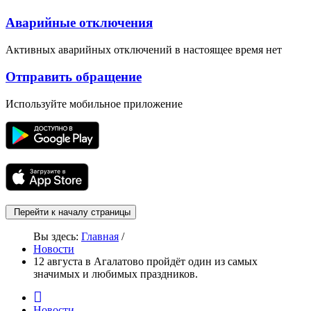
Аварийные отключения
Активных аварийных отключений в настоящее время нет
Отправить обращение
Используйте мобильное приложение
Перейти к началу страницы
Вы здесь:
Главная
/
Новости
12 августа в Агалатово пройдёт один из самых
значимых и любимых праздников.
Новости