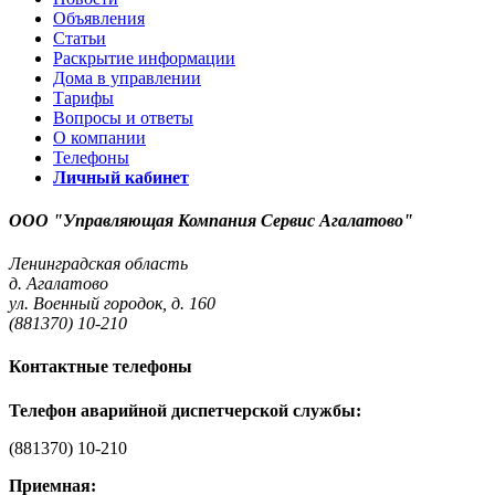
Объявления
Статьи
Раскрытие информации
Дома в управлении
Тарифы
Вопросы и ответы
О компании
Телефоны
Личный кабинет
ООО "Управляющая Компания Сервис Агалатово"
Ленинградская область
д. Агалатово
ул. Военный городок, д. 160
(881370) 10-210
Контактные телефоны
Телефон аварийной диспетчерской службы:
(881370) 10-210
Приемная: