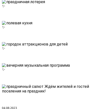
праздничная лотерея
полевая кухня
городок аттракционов для детей
вечерняя музыкальная программа
праздничный салют
Ждём жителей и гостей
поселения на праздник!
04.08.2023