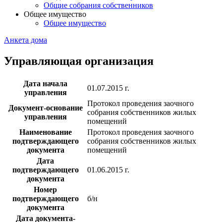
Общие собрания собственников
Общее имущество
Общее имущество
Анкета дома
Управляющая организация
Дата начала
01.07.2015 г.
управления
Протокол проведения заочного
Документ-основание
собрания собственников жилых
управления
помещений
Наименование
Протокол проведения заочного
подтверждающего
собрания собственников жилых
документа
помещений
Дата
подтверждающего
01.06.2015 г.
документа
Номер
подтверждающего
б/н
документа
Дата документа-