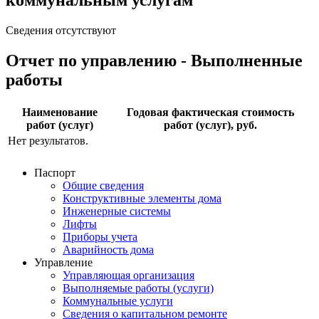
коммунальным услугам
Сведения отсутствуют
Отчет по управлению - Выполненные
работы
Наименование
Годовая фактическая стоимость
работ (услуг)
работ (услуг), руб.
Нет результатов.
Паспорт
Общие сведения
Конструктивные элементы дома
Инженерные системы
Лифты
Приборы учета
Аварийность дома
Управление
Управляющая организация
Выполняемые работы (услуги)
Коммунальные услуги
Сведения о капитальном ремонте