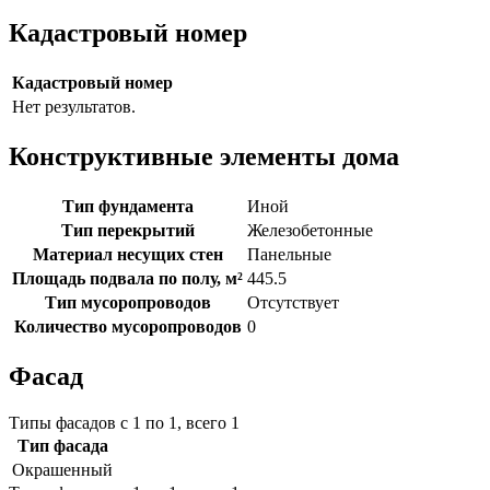
Кадастровый номер
Кадастровый номер
Нет результатов.
Конструктивные элементы дома
Тип фундамента
Иной
Тип перекрытий
Железобетонные
Материал несущих стен
Панельные
Площадь подвала по полу, м²
445.5
Тип мусоропроводов
Отсутствует
Количество мусоропроводов
0
Фасад
Типы фасадов с 1 по 1, всего 1
Тип фасада
Окрашенный