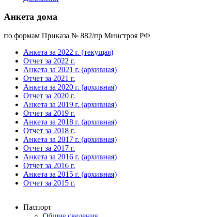
Анкета дома
по формам Приказа № 882/пр Минстроя РФ
Анкета за 2022 г. (текущая)
Отчет за 2022 г.
Анкета за 2021 г. (архивная)
Отчет за 2021 г.
Анкета за 2020 г. (архивная)
Отчет за 2020 г.
Анкета за 2019 г. (архивная)
Отчет за 2019 г.
Анкета за 2018 г. (архивная)
Отчет за 2018 г.
Анкета за 2017 г. (архивная)
Отчет за 2017 г.
Анкета за 2016 г. (архивная)
Отчет за 2016 г.
Анкета за 2015 г. (архивная)
Отчет за 2015 г.
Паспорт
Общие сведения