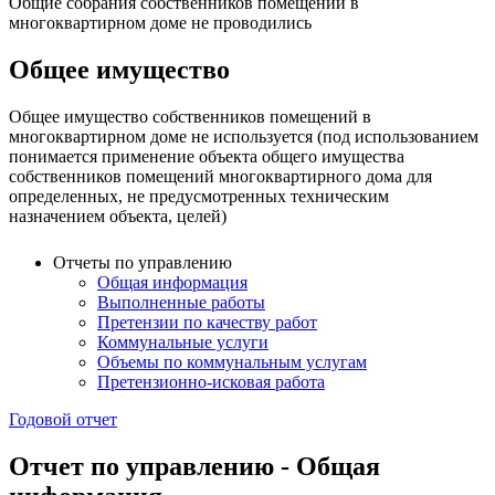
Общие собрания собственников помещений в
многоквартирном доме не проводились
Общее имущество
Общее имущество собственников помещений в
многоквартирном доме не используется (под использованием
понимается применение объекта общего имущества
собственников помещений многоквартирного дома для
определенных, не предусмотренных техническим
назначением объекта, целей)
Отчеты по управлению
Общая информация
Выполненные работы
Претензии по качеству работ
Коммунальные услуги
Объемы по коммунальным услугам
Претензионно-исковая работа
Годовой отчет
Отчет по управлению - Общая