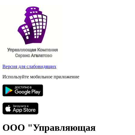
Версия для слабовидящих
Используйте мобильное приложение
ООО "Управляющая