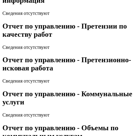
информация
Сведения отсутствуют
Отчет по управлению - Претензии по
качеству работ
Сведения отсутствуют
Отчет по управлению - Претензионно-
исковая работа
Сведения отсутствуют
Отчет по управлению - Коммунальные
услуги
Сведения отсутствуют
Отчет по управлению - Объемы по