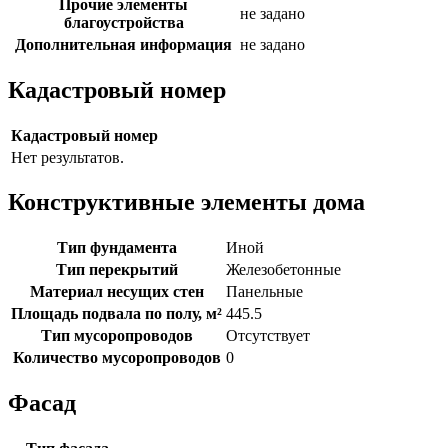
Прочие элементы
не задано
благоустройства
Дополнительная информация
не задано
Кадастровый номер
Кадастровый номер
Нет результатов.
Конструктивные элементы дома
Тип фундамента
Иной
Тип перекрытий
Железобетонные
Материал несущих стен
Панельные
Площадь подвала по полу, м²
445.5
Тип мусоропроводов
Отсутствует
Количество мусоропроводов
0
Фасад