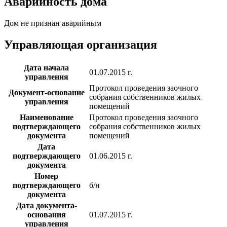
Аварийность дома
Дом не признан аварийным
Управляющая организация
Дата начала
01.07.2015 г.
управления
Протокол проведения заочного
Документ-основание
собрания собственников жилых
управления
помещений
Наименование
Протокол проведения заочного
подтверждающего
собрания собственников жилых
документа
помещений
Дата
подтверждающего
01.06.2015 г.
документа
Номер
подтверждающего
б/н
документа
Дата документа-
основания
01.07.2015 г.
управления