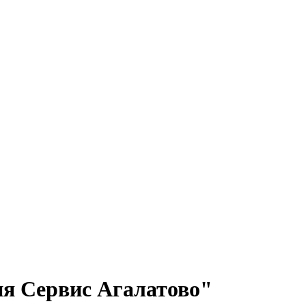
 Сервис Агалатово"