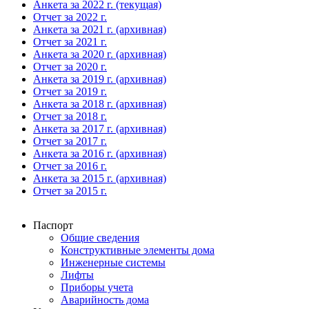
Анкета за 2022 г. (текущая)
Отчет за 2022 г.
Анкета за 2021 г. (архивная)
Отчет за 2021 г.
Анкета за 2020 г. (архивная)
Отчет за 2020 г.
Анкета за 2019 г. (архивная)
Отчет за 2019 г.
Анкета за 2018 г. (архивная)
Отчет за 2018 г.
Анкета за 2017 г. (архивная)
Отчет за 2017 г.
Анкета за 2016 г. (архивная)
Отчет за 2016 г.
Анкета за 2015 г. (архивная)
Отчет за 2015 г.
Паспорт
Общие сведения
Конструктивные элементы дома
Инженерные системы
Лифты
Приборы учета
Аварийность дома