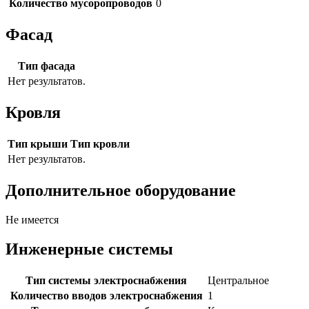
Количество мусоропроводов
0
Фасад
Тип фасада
Нет результатов.
Кровля
Тип крыши
Тип кровли
Нет результатов.
Дополнительное оборудование
Не имеется
Инженерные системы
Тип системы электроснабжения
Центральное
Количество вводов электроснабжения
1