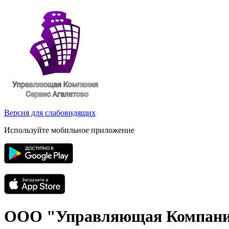
Версия для слабовидящих
Используйте мобильное приложение
ООО "Управляющая Компания